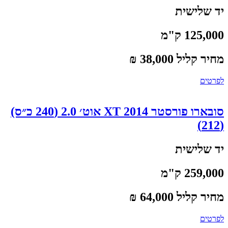
יד שלישית
125,000 ק"מ
מחיר קליל 38,000 ₪
לפרטים
סובארו פורסטר 2014 XT אוט׳ 2.0 (240 כ״ס)
(212)
יד שלישית
259,000 ק"מ
מחיר קליל 64,000 ₪
לפרטים