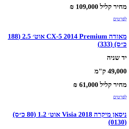
מחיר קליל 109,000 ₪
לפרטים
מאזדה CX-5 2014 Premium אוט׳ 2.5 (188
כ״ס) (333)
יד שניה
49,000 ק"מ
מחיר קליל 61,000 ₪
לפרטים
ניסאן מיקרה 2018 Visia אוט׳ 1.2 (80 כ״ס)
(0130)