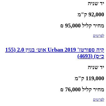
יד שניה
92,000 ק"מ
מחיר קליל 95,000 ₪
לפרטים
קיה ספורטז' 2019 Urban אוט׳ בנזין 2.0 (155
כ״ס) (4693)
יד שניה
119,000 ק"מ
מחיר קליל 76,000 ₪
לפרטים