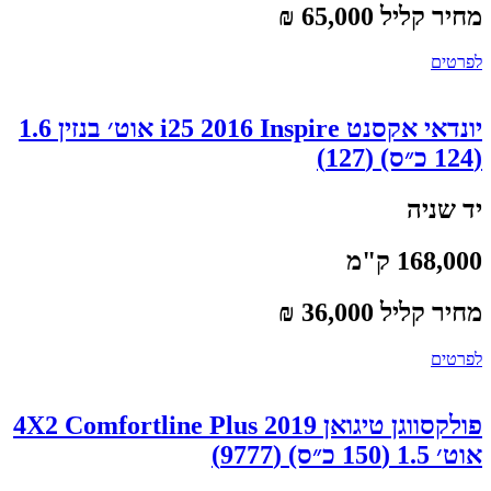
מחיר קליל 65,000 ₪
לפרטים
יונדאי אקסנט i25 2016 Inspire אוט׳ בנזין 1.6
(124 כ״ס) (127)
יד שניה
168,000 ק"מ
מחיר קליל 36,000 ₪
לפרטים
פולקסווגן טיגואן 2019 4X2 Comfortline Plus
אוט׳ 1.5 (150 כ״ס) (9777)