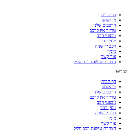
דף הבית
מי אנחנו
הרכבים שלנו
טרייד אין לרכב
מבצעי רכב
מגזין רכב
רכב יד שניה
מימון
צור קשר
הצהרת נגישות רכב קליל
תפריט
דף הבית
מי אנחנו
הרכבים שלנו
טרייד אין לרכב
מבצעי רכב
מגזין רכב
רכב יד שניה
מימון
צור קשר
הצהרת נגישות רכב קליל